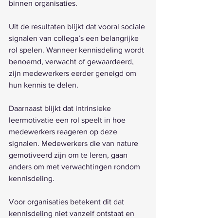
binnen organisaties. 
Uit de resultaten blijkt dat vooral sociale 
signalen van collega’s een belangrijke 
rol spelen. Wanneer kennisdeling wordt 
benoemd, verwacht of gewaardeerd, 
zijn medewerkers eerder geneigd om 
hun kennis te delen.
Daarnaast blijkt dat intrinsieke 
leermotivatie een rol speelt in hoe 
medewerkers reageren op deze 
signalen. Medewerkers die van nature 
gemotiveerd zijn om te leren, gaan 
anders om met verwachtingen rondom 
kennisdeling.
Voor organisaties betekent dit dat 
kennisdeling niet vanzelf ontstaat en 