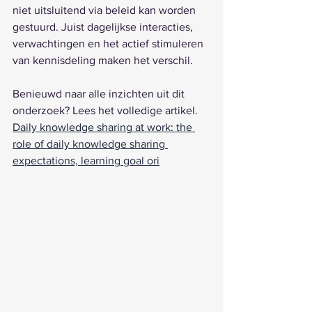
niet uitsluitend via beleid kan worden 
gestuurd. Juist dagelijkse interacties, 
verwachtingen en het actief stimuleren 
van kennisdeling maken het verschil.
Benieuwd naar alle inzichten uit dit 
onderzoek? Lees het volledige artikel.
Daily knowledge sharing at work: the 
role of daily knowledge sharing 
expectations, learning goal ori