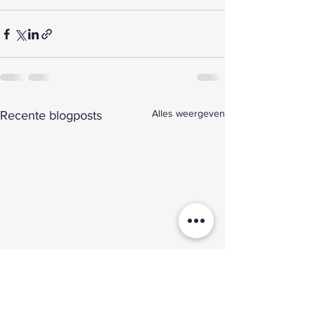
Alles weergeven
Recente blogposts