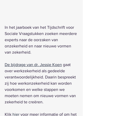
In het jaarboek van het Tijdschrift voor 
Sociale Vraagstukken zoeken meerdere 
experts naar de oorzaken van 
onzekerheid en naar nieuwe vormen 
van zekerheid. 
De bijdrage van dr. Jessie Koen
 gaat 
over werkzekerheid als gedeelde 
verantwoordelijkheid. Daarin bespreekt 
zij hoe werkonzekerheid kan worden 
voorkomen en welke stappen we 
moeten nemen om nieuwe vormen van 
zekerheid te creëren. 
Klik 
hier
 voor meer informatie of om het 