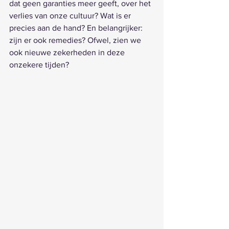
dat geen garanties meer geeft, over het 
verlies van onze cultuur? Wat is er 
precies aan de hand? En belangrijker: 
zijn er ook remedies? Ofwel, zien we 
ook nieuwe zekerheden in deze 
onzekere tijden? 