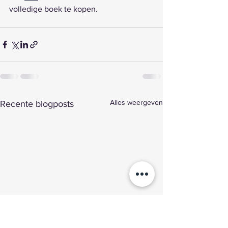
volledige boek te kopen.
Alles weergeven
Recente blogposts