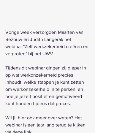
Vorige week verzorgden Maarten van 
Bezouw en Judith Langerak het 
webinar "Zelf werkzekerheid creëren en 
vergroten" bij het UWV. 
Tijdens dit webinar gingen zij dieper in 
op wat werkonzekerheid precies 
inhoudt, welke stappen je kunt zetten 
om werkonzekerheid in te perken, en 
hoe je jezelf positief en gemotiveerd 
kunt houden tijdens dat proces.
Wil jij hier ook meer over weten? Het 
webinar is een jaar lang terug te kijken 
via 
d
eze link
. 