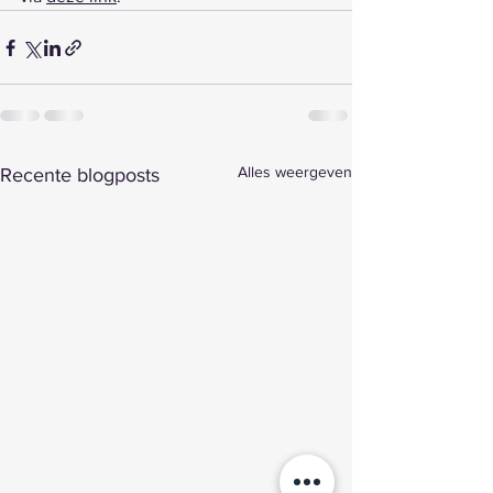
Alles weergeven
Recente blogposts